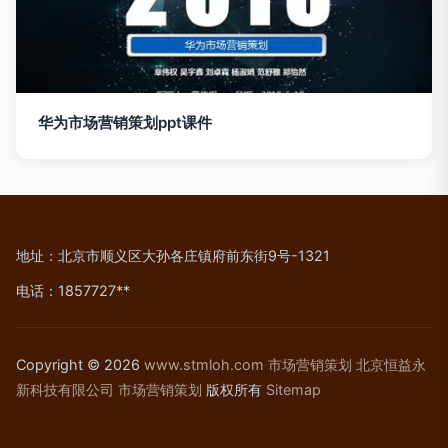
华为市场营销策划ppt课件
地址：北京市顺义区大孙各庄镇府前东街9号-1321
电话：1857727**
Copyright © 2026
www.stmloh.com
市场营销策划
北京恒益永
新科技有限公司
市场营销策划
版权所有
Sitemap