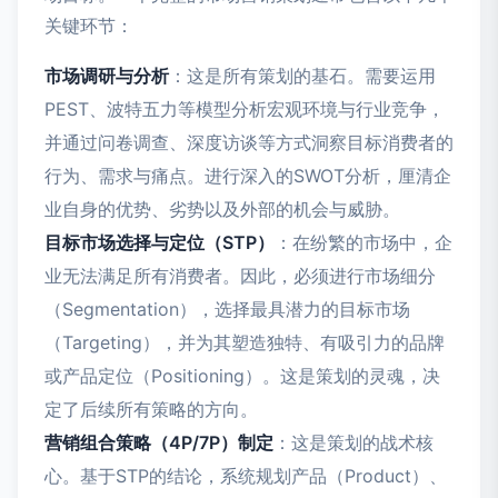
关键环节：
市场调研与分析
：这是所有策划的基石。需要运用
PEST、波特五力等模型分析宏观环境与行业竞争，
并通过问卷调查、深度访谈等方式洞察目标消费者的
行为、需求与痛点。进行深入的SWOT分析，厘清企
业自身的优势、劣势以及外部的机会与威胁。
目标市场选择与定位（STP）
：在纷繁的市场中，企
业无法满足所有消费者。因此，必须进行市场细分
（Segmentation），选择最具潜力的目标市场
（Targeting），并为其塑造独特、有吸引力的品牌
或产品定位（Positioning）。这是策划的灵魂，决
定了后续所有策略的方向。
营销组合策略（4P/7P）制定
：这是策划的战术核
心。基于STP的结论，系统规划产品（Product）、