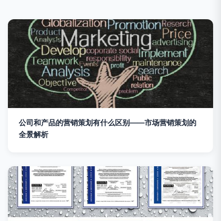
公司和产品的营销策划有什么区别——市场营销策划的
全景解析