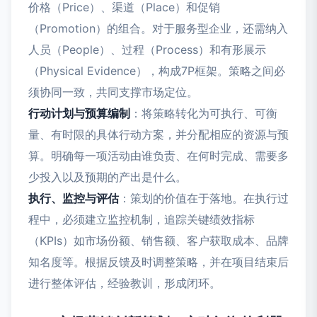
价格（Price）、渠道（Place）和促销
（Promotion）的组合。对于服务型企业，还需纳入
人员（People）、过程（Process）和有形展示
（Physical Evidence），构成7P框架。策略之间必
须协同一致，共同支撑市场定位。
行动计划与预算编制
：将策略转化为可执行、可衡
量、有时限的具体行动方案，并分配相应的资源与预
算。明确每一项活动由谁负责、在何时完成、需要多
少投入以及预期的产出是什么。
执行、监控与评估
：策划的价值在于落地。在执行过
程中，必须建立监控机制，追踪关键绩效指标
（KPIs）如市场份额、销售额、客户获取成本、品牌
知名度等。根据反馈及时调整策略，并在项目结束后
进行整体评估，经验教训，形成闭环。