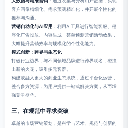
大数据与精准营销
：通过收集与分析用户数据，实现
客户画像精细化、需求预测精准化，并开展个性化的
推荐与沟通。
营销自动化与AI应用
：利用AI工具进行智能客服、程
序化广告投放、内容生成，甚至预测营销活动效果，
大幅提升营销效率与规模化的个性化能力。
模式创新：跨界与生态化
打破行业边界，与不同领域品牌进行跨界联名，碰撞
出新的火花，吸引多元客群。
构建或融入更大的商业生态系统，通过平台化运营，
整合多方资源，为用户提供一站式解决方案，从而增
强竞争壁垒。
三、在规范中寻求突破
卓越的市场营销策划，是科学与艺术、规范与创新的