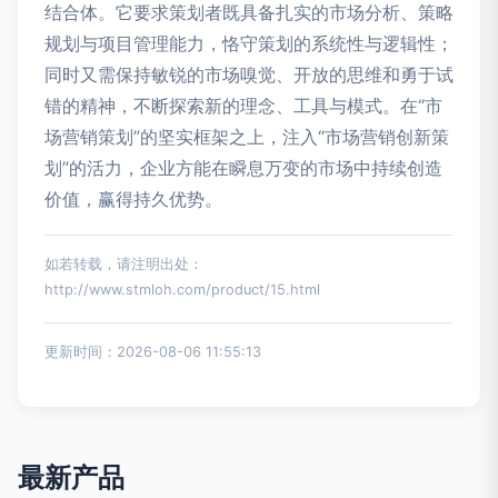
结合体。它要求策划者既具备扎实的市场分析、策略
规划与项目管理能力，恪守策划的系统性与逻辑性；
同时又需保持敏锐的市场嗅觉、开放的思维和勇于试
错的精神，不断探索新的理念、工具与模式。在“市
场营销策划”的坚实框架之上，注入“市场营销创新策
划”的活力，企业方能在瞬息万变的市场中持续创造
价值，赢得持久优势。
如若转载，请注明出处：
http://www.stmloh.com/product/15.html
更新时间：2026-08-06 11:55:13
最新产品