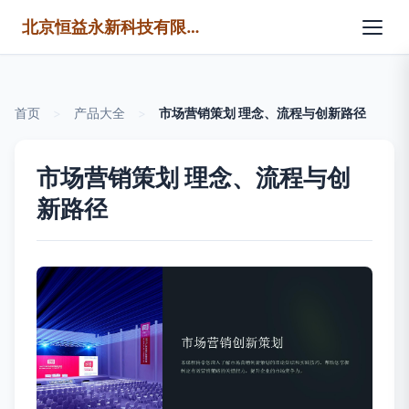
北京恒益永新科技有限公司
首页
>
产品大全
>
市场营销策划 理念、流程与创新路径
市场营销策划 理念、流程与创
新路径