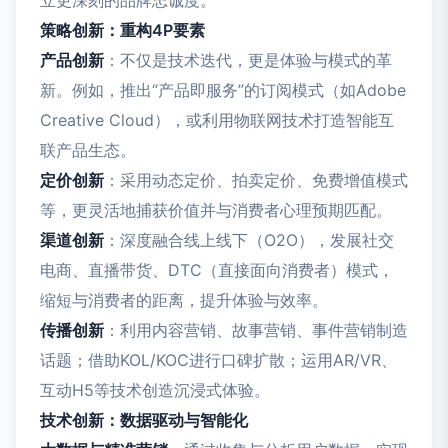
立更深刻的品牌忠诚度。
策略创新：重构4P要素
产品创新
：不仅是技术迭代，更是体验与模式的革
新。例如，推出“产品即服务”的订阅模式（如Adobe
Creative Cloud），或利用物联网技术打造智能互
联产品生态。
定价创新
：采用动态定价、拍卖定价、免费增值模式
等，更灵活地捕获价值并与消费者心理预期匹配。
渠道创新
：深度融合线上线下（O2O），发展社交
电商、直播带货、DTC（直接面向消费者）模式，
缩短与消费者的距离，提升体验与效率。
传播创新
：利用内容营销、故事营销、事件营销制造
话题；借助KOL/KOC进行口碑扩散；运用AR/VR、
互动H5等技术创造沉浸式体验。
技术创新：数据驱动与智能化