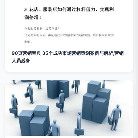
90页营销宝典 35个成功市场营销策划案例与解析,营销
人员必备