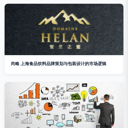
尚略 上海食品饮料品牌策划与包装设计的市场逻辑