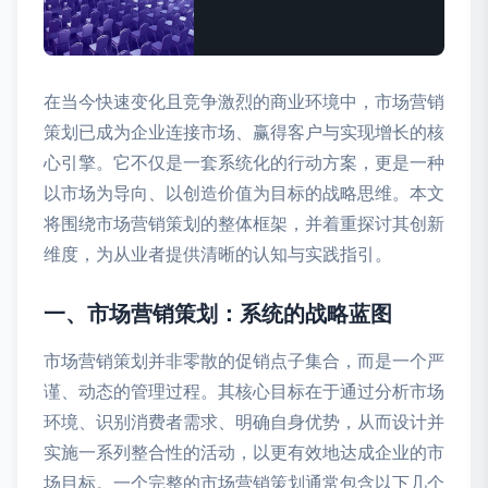
在当今快速变化且竞争激烈的商业环境中，市场营销
策划已成为企业连接市场、赢得客户与实现增长的核
心引擎。它不仅是一套系统化的行动方案，更是一种
以市场为导向、以创造价值为目标的战略思维。本文
将围绕市场营销策划的整体框架，并着重探讨其创新
维度，为从业者提供清晰的认知与实践指引。
一、市场营销策划：系统的战略蓝图
市场营销策划并非零散的促销点子集合，而是一个严
谨、动态的管理过程。其核心目标在于通过分析市场
环境、识别消费者需求、明确自身优势，从而设计并
实施一系列整合性的活动，以更有效地达成企业的市
场目标。一个完整的市场营销策划通常包含以下几个