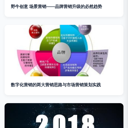
野牛创意 场景营销——品牌营销升级的必然趋势
数字化营销的两大营销思路与市场营销策划实践