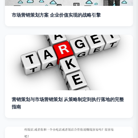
市场营销策划方案 企业价值实现的战略引擎
营销策划与市场营销策划 从策略制定到执行落地的完整
指南