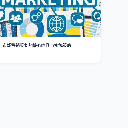
市场营销策划的核心内容与实施策略