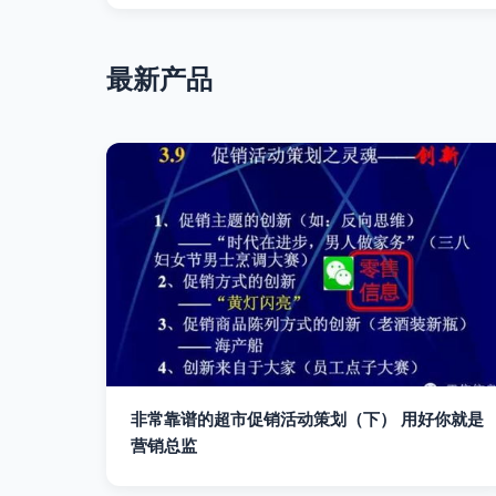
最新产品
非常靠谱的超市促销活动策划（下） 用好你就是
营销总监