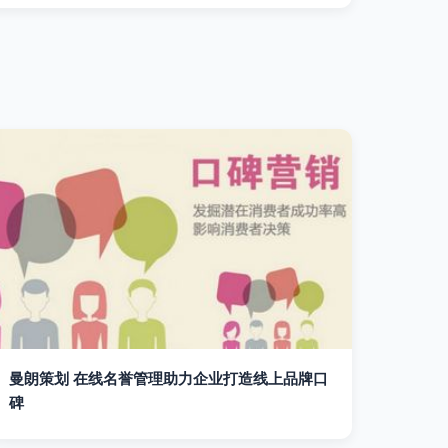
曼朗策划 在线名誉管理助力企业打造线上品牌口
碑