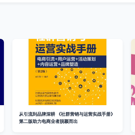
从引流到品牌深耕 《社群营销与运营实战手册》
第二版助力电商业者脱颖而出