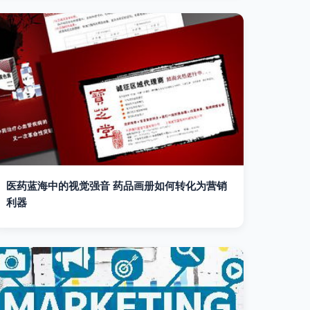
医药蓝海中的视觉强音 药品画册如何转化为营销
利器