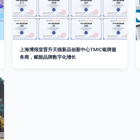
上海博报堂晋升天猫新品创新中心TMIC银牌服
务商，赋能品牌数字化增长