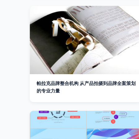
帕拉克品牌整合机构 从产品拍摄到品牌全案策划
的专业力量