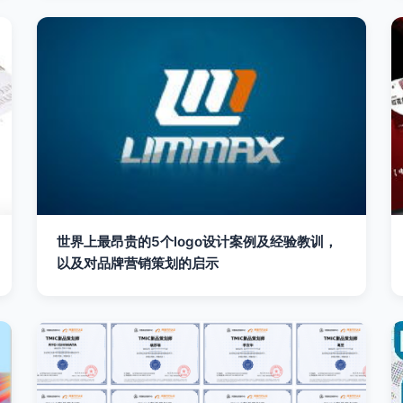
世界上最昂贵的5个logo设计案例及经验教训，
以及对品牌营销策划的启示