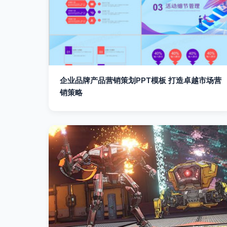
企业品牌产品营销策划PPT模板 打造卓越市场营
销策略