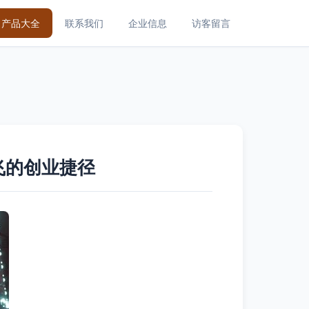
产品大全
联系我们
企业信息
访客留言
腾飞的创业捷径